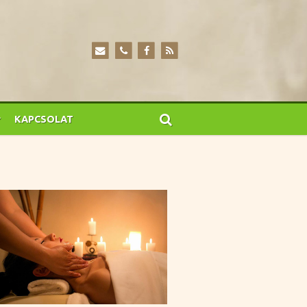
KAPCSOLAT