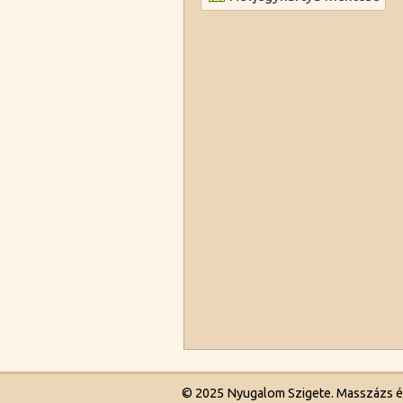
© 2025 Nyugalom Szigete. Masszázs és